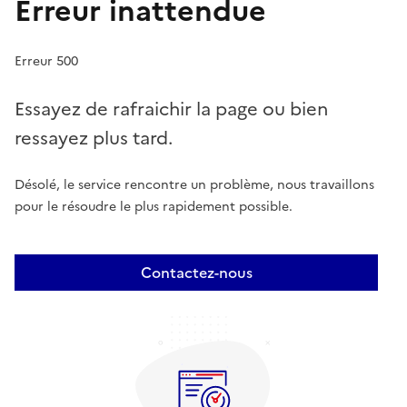
Erreur inattendue
Erreur 500
Essayez de rafraichir la page ou bien
ressayez plus tard.
Désolé, le service rencontre un problème, nous travaillons
pour le résoudre le plus rapidement possible.
Contactez-nous