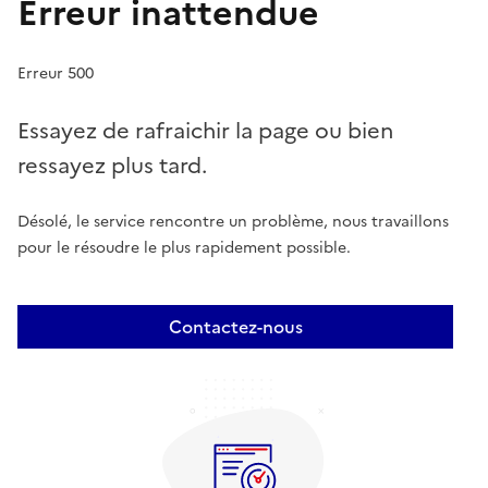
Erreur inattendue
Erreur 500
Essayez de rafraichir la page ou bien
ressayez plus tard.
Désolé, le service rencontre un problème, nous travaillons
pour le résoudre le plus rapidement possible.
Contactez-nous